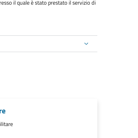
sso il quale è stato prestato il servizio di
re
ilitare