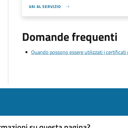
VAI AL SERVIZIO
Domande frequenti
Quando possono essere utilizzati i certificati
rmazioni su questa pagina?