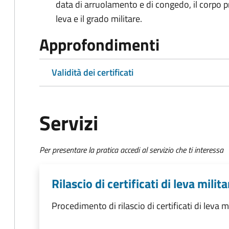
data di arruolamento e di congedo, il corpo pre
leva e il grado militare.
Approfondimenti
Validità dei certificati
Servizi
Per presentare la pratica accedi al servizio che ti interessa
Rilascio di certificati di leva milita
Procedimento di rilascio di certificati di leva m