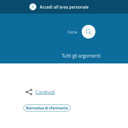
Accedi all'area personale
Cerca
Tutti gli argomenti
Condividi
Normativa di riferimento