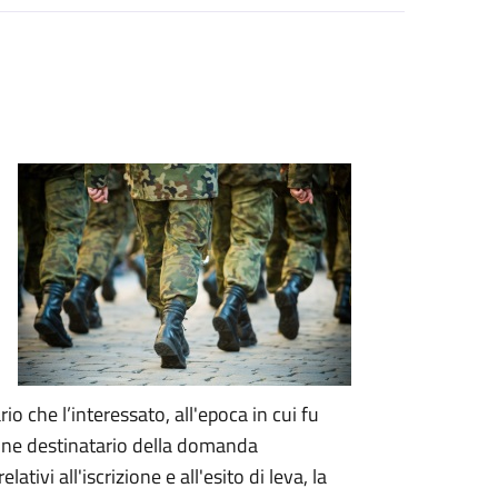
rio che l’interessato, all'epoca in cui fu
mune destinatario della domanda
 relativi all'iscrizione e all'esito di leva, la