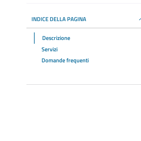
INDICE DELLA PAGINA
Descrizione
Servizi
Domande frequenti