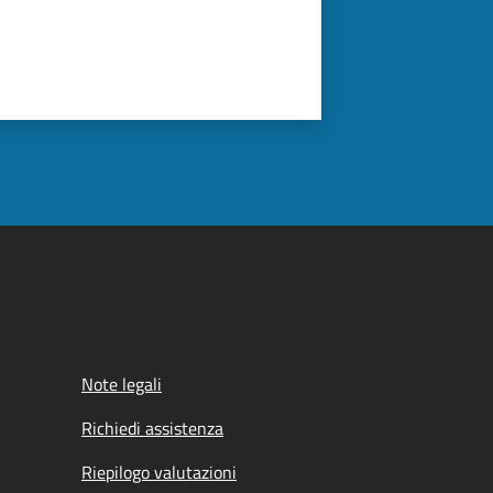
Note legali
Richiedi assistenza
Riepilogo valutazioni