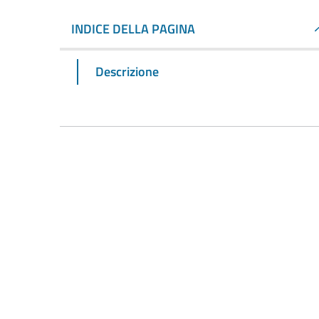
INDICE DELLA PAGINA
Descrizione