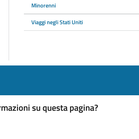
Minorenni
Viaggi negli Stati Uniti
rmazioni su questa pagina?