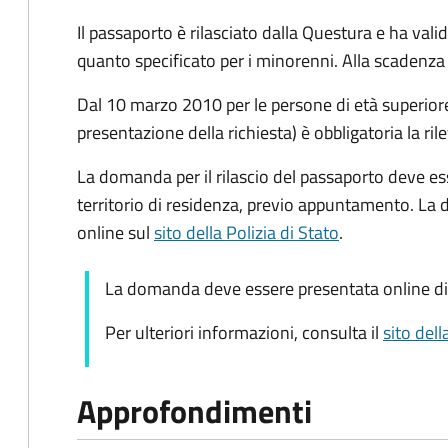
Il passaporto è rilasciato dalla Questura e ha valid
quanto specificato per i minorenni. Alla scadenza 
Dal 10 marzo 2010 per le persone di età superiore 
presentazione della richiesta) è obbligatoria la ril
La domanda per il rilascio del passaporto deve es
territorio di residenza, previo appuntamento. La
online sul
sito della Polizia di Stato
.
La domanda deve essere presentata online di
Per ulteriori informazioni, consulta il
sito dell
Approfondimenti