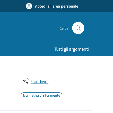
Accedi all'area personale
Cerca
Tutti gli argomenti
Condividi
Normativa di riferimento