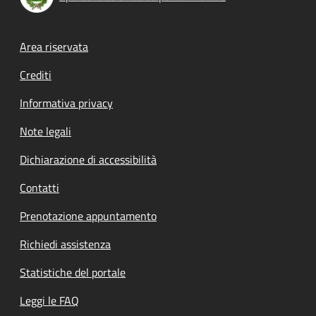
Footer menu
Area riservata
Crediti
Informativa privacy
Note legali
Dichiarazione di accessibilità
Contatti
Prenotazione appuntamento
Richiedi assistenza
Statistiche del portale
Leggi le FAQ