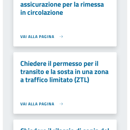
assicurazione per la rimessa
in circolazione
VAI ALLA PAGINA
Chiedere il permesso per il
transito e la sosta in una zona
a traffico limitato (ZTL)
VAI ALLA PAGINA