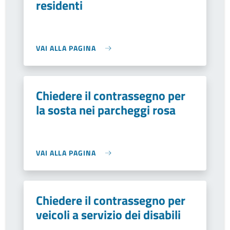
residenti
VAI ALLA PAGINA
Chiedere il contrassegno per
la sosta nei parcheggi rosa
VAI ALLA PAGINA
Chiedere il contrassegno per
veicoli a servizio dei disabili