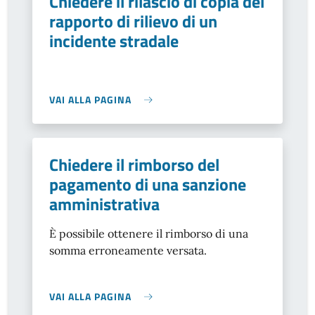
Chiedere il rilascio di copia del
rapporto di rilievo di un
incidente stradale
VAI ALLA PAGINA
Chiedere il rimborso del
pagamento di una sanzione
amministrativa
È possibile ottenere il rimborso di una
somma erroneamente versata.
VAI ALLA PAGINA