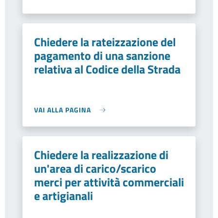
Chiedere la rateizzazione del
pagamento di una sanzione
relativa al Codice della Strada
VAI ALLA PAGINA
Chiedere la realizzazione di
un'area di carico/scarico
merci per attività commerciali
e artigianali