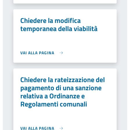
Chiedere la modifica
temporanea della viabilità
VAI ALLA PAGINA
Chiedere la rateizzazione del
pagamento di una sanzione
relativa a Ordinanze e
Regolamenti comunali
VAI ALLA PAGINA