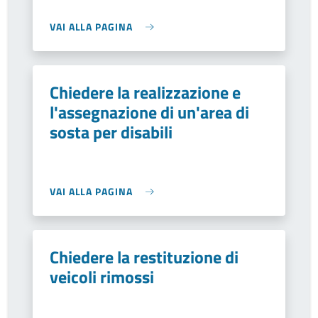
VAI ALLA PAGINA
Chiedere la realizzazione e
l'assegnazione di un'area di
sosta per disabili
VAI ALLA PAGINA
Chiedere la restituzione di
veicoli rimossi