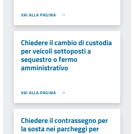
VAI ALLA PAGINA
Chiedere il cambio di custodia
per veicoli sottoposti a
sequestro o fermo
amministrativo
VAI ALLA PAGINA
Chiedere il contrassegno per
la sosta nei parcheggi per