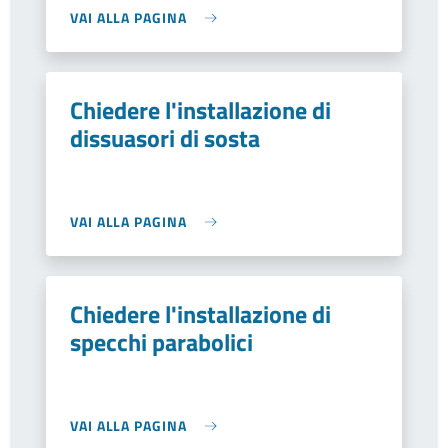
VAI ALLA PAGINA
Chiedere l'installazione di
dissuasori di sosta
VAI ALLA PAGINA
Chiedere l'installazione di
specchi parabolici
VAI ALLA PAGINA