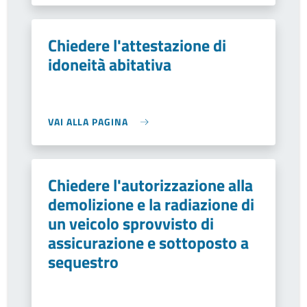
Chiedere l'attestazione di
idoneità abitativa
VAI ALLA PAGINA
Chiedere l'autorizzazione alla
demolizione e la radiazione di
un veicolo sprovvisto di
assicurazione e sottoposto a
sequestro