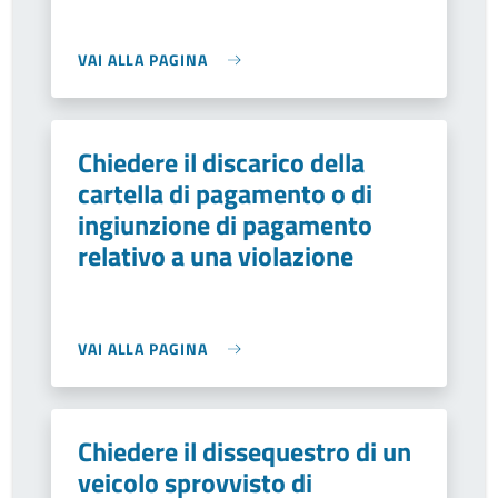
VAI ALLA PAGINA
Chiedere il discarico della
cartella di pagamento o di
ingiunzione di pagamento
relativo a una violazione
VAI ALLA PAGINA
Chiedere il dissequestro di un
veicolo sprovvisto di