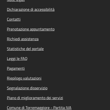
Dichiarazione di accessibilità
Contatti
Prenotazione appuntamento
Richiedi assistenza
Statistiche del portale
Leggi le FAQ
Pagamenti
Riepilogo valutazioni
Segnalazione disservizio
Piano di miglioramento dei servizi
Comune di Torremaggiore - Partita IVA