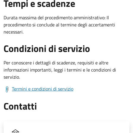
Tempi e scadenze
Durata massima del procedimento amministrativo: Il
procedimento si conclude al termine degli accertamenti
necessari.
Condizioni di servizio
Per conoscere i dettagli di scadenze, requisiti e altre
informazioni importanti, leggi i termini e le condizioni di
servizio.
Termini e condizioni di servizio
Contatti