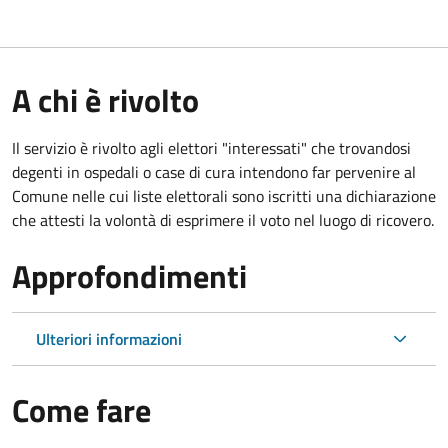
A chi è rivolto
Il servizio è rivolto agli elettori "interessati" che trovandosi
degenti in ospedali o case di cura intendono far pervenire al
Comune nelle cui liste elettorali sono iscritti una dichiarazione
che attesti la volontà di esprimere il voto nel luogo di ricovero.
Approfondimenti
Ulteriori informazioni
Come fare