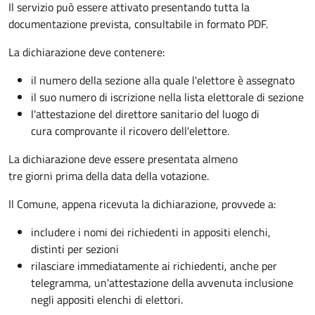
Il servizio può essere attivato presentando tutta la
documentazione prevista, consultabile in formato PDF.
La dichiarazione deve contenere:
il numero della sezione alla quale l'elettore è assegnato
il suo numero di iscrizione nella lista elettorale di sezione
l'attestazione del direttore sanitario del luogo di
cura comprovante il ricovero dell'elettore.
La dichiarazione deve essere presentata almeno
tre giorni prima della data della votazione.
Il Comune, appena ricevuta la dichiarazione, provvede a:
includere i nomi dei richiedenti in appositi elenchi,
distinti per sezioni
rilasciare immediatamente ai richiedenti, anche per
telegramma, un'attestazione della avvenuta inclusione
negli appositi elenchi di elettori.