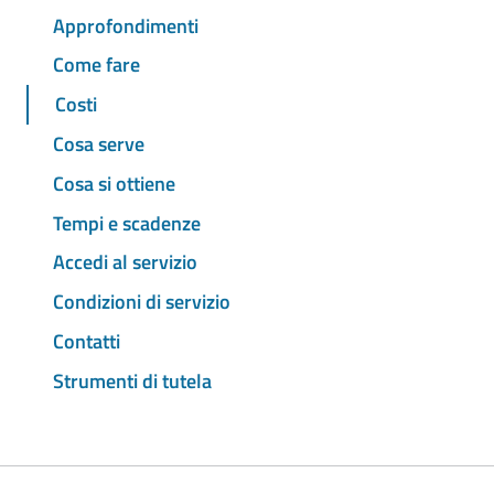
Approfondimenti
Come fare
Costi
Cosa serve
Cosa si ottiene
Tempi e scadenze
Accedi al servizio
Condizioni di servizio
Contatti
Strumenti di tutela