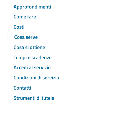
Approfondimenti
Come fare
Costi
Cosa serve
Cosa si ottiene
Tempi e scadenze
Accedi al servizio
Condizioni di servizio
Contatti
Strumenti di tutela