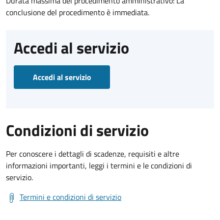
Durata massima del procedimento amministrativo: La
conclusione del procedimento è immediata.
Accedi al servizio
Accedi al servizio
Condizioni di servizio
Per conoscere i dettagli di scadenze, requisiti e altre
informazioni importanti, leggi i termini e le condizioni di
servizio.
Termini e condizioni di servizio