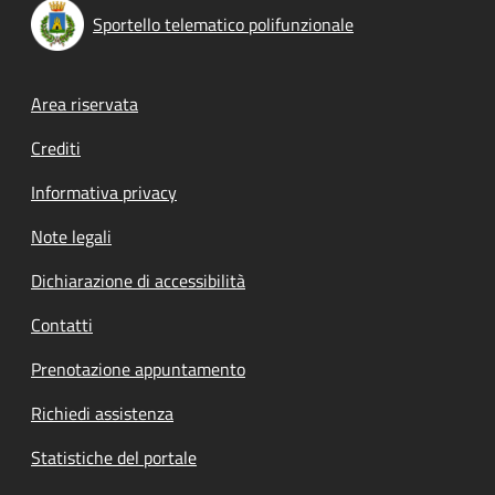
Sportello telematico polifunzionale
Footer menu
Area riservata
Crediti
Informativa privacy
Note legali
Dichiarazione di accessibilità
Contatti
Prenotazione appuntamento
Richiedi assistenza
Statistiche del portale