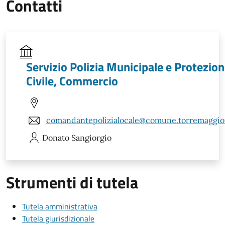
Contatti
Servizio Polizia Municipale e Protezio
Civile, Commercio
comandantepolizialocale@comune.torremaggiore
Donato
Sangiorgio
Strumenti di tutela
Tutela amministrativa
Tutela giurisdizionale