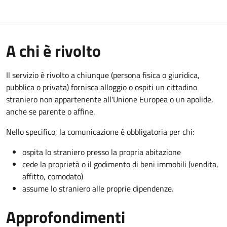
A chi è rivolto
Il servizio è rivolto a chiunque (persona fisica o giuridica,
pubblica o privata) fornisca alloggio o ospiti un cittadino
straniero non appartenente all'Unione Europea o un apolide,
anche se parente o affine.
Nello specifico, la comunicazione è obbligatoria per chi:
ospita lo straniero presso la propria abitazione
cede la proprietà o il godimento di beni immobili (vendita,
affitto, comodato)
assume lo straniero alle proprie dipendenze.
Approfondimenti