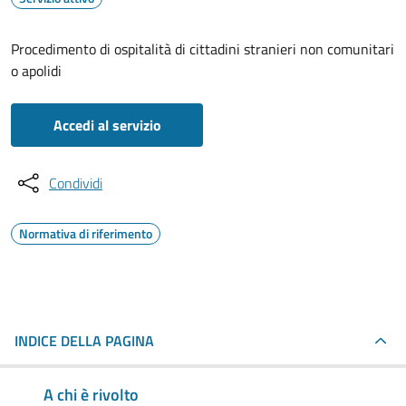
Procedimento di ospitalità di cittadini stranieri non comunitari
o apolidi
Accedi al servizio
Condividi
Normativa di riferimento
INDICE DELLA PAGINA
A chi è rivolto