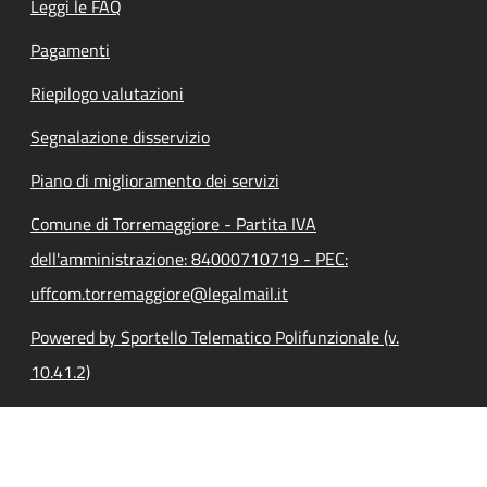
Leggi le FAQ
Pagamenti
Riepilogo valutazioni
Segnalazione disservizio
Piano di miglioramento dei servizi
Comune di Torremaggiore - Partita IVA
dell'amministrazione: 84000710719 - PEC:
uffcom.torremaggiore@legalmail.it
Powered by Sportello Telematico Polifunzionale (v.
10.41.2)