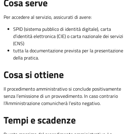
Cosa serve
Per accedere al servizio, assicurati di avere:
SPID (sistema pubblico di identità digitale), carta
d’identità elettronica (CIE) o carta nazionale dei servizi
(CNS)
tutta la documentazione prevista per la presentazione
della pratica.
Cosa si ottiene
Il procedimento amministrativo si conclude positivamente
senza l’emissione di un provvedimento. In caso contrario
l’Amministrazione comunicherà l’esito negativo.
Tempi e scadenze