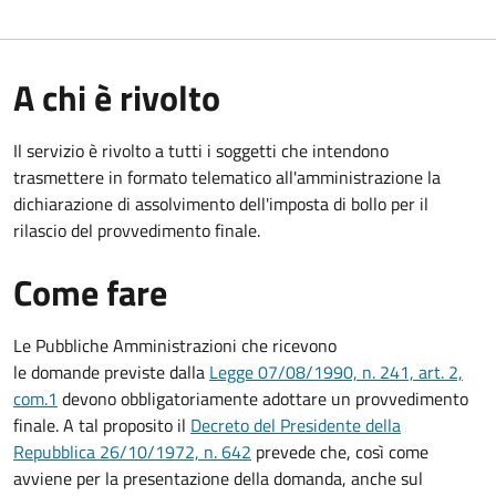
A chi è rivolto
Il servizio è rivolto a tutti i soggetti che intendono
trasmettere in formato telematico all'amministrazione la
dichiarazione di assolvimento dell'imposta di bollo per il
rilascio del provvedimento finale.
Come fare
Le Pubbliche Amministrazioni che ricevono
le domande previste dalla
Legge 07/08/1990, n. 241, art. 2,
com.1
devono obbligatoriamente adottare un provvedimento
finale. A tal proposito il
Decreto del Presidente della
Repubblica 26/10/1972, n. 642
prevede che, così come
avviene per la presentazione della domanda, anche sul