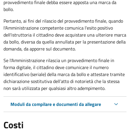
provvedimento finale debba essere apposta una marca da
bollo.
Pertanto, ai fini del rilascio del provvedimento finale, quando
l'Amministrazione competente comunica l'esito positivo
dell'istruttoria il cittadino deve acquistare una ulteriore marca
da bollo,
diversa da quella annullata per la presentazione della
domanda, da apporre sul documento.
Se l'Amministrazione rilascia un provvedimento finale in
forma digitale, il cittadino deve
comunicare il numero
identificativo (seriale) della marca da bollo e attestare tramite
dichiarazione sostitutiva dell’atto di notorietà che la stessa
non sarà utilizzata per qualsiasi altro adempimento.
Moduli da compilare e documenti da allegare
Costi