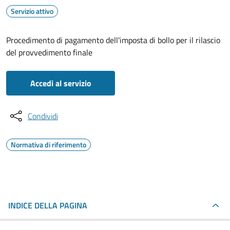
Servizio attivo
Procedimento di pagamento dell'imposta di bollo per il rilascio
del provvedimento finale
Accedi al servizio
Condividi
Normativa di riferimento
INDICE DELLA PAGINA