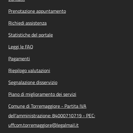
Prenotazione appuntamento
Richiedi assistenza
Statistiche del portale
Leggi le FAQ
Pagamenti
Riepilogo valutazioni
Segnalazione disservizio
Piano di miglioramento dei servizi
Comune di Torremaggiore - Partita IVA
dell'amministrazione: 84000710719 - PEC:
uffcom.torremaggiore@legalmail.it