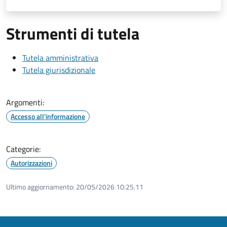
Strumenti di tutela
Tutela amministrativa
Tutela giurisdizionale
Argomenti:
Accesso all'informazione
Categorie:
Autorizzazioni
Ultimo aggiornamento:
20/05/2026 10:25.11