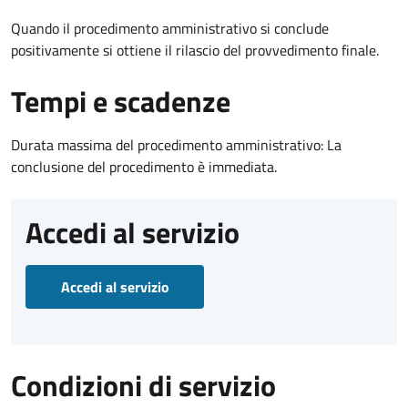
Quando il procedimento amministrativo si conclude
positivamente si ottiene il rilascio del provvedimento finale.
Tempi e scadenze
Durata massima del procedimento amministrativo: La
conclusione del procedimento è immediata.
Accedi al servizio
Accedi al servizio
Condizioni di servizio