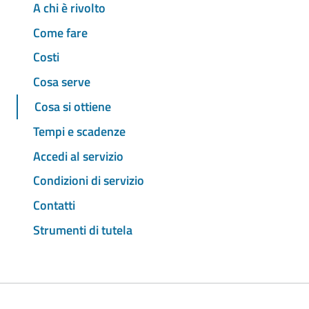
A chi è rivolto
Come fare
Costi
Cosa serve
Cosa si ottiene
Tempi e scadenze
Accedi al servizio
Condizioni di servizio
Contatti
Strumenti di tutela