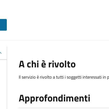
A chi è rivolto
Il servizio è rivolto a tutti i soggetti interessati in
Approfondimenti