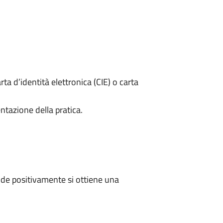
rta d’identità elettronica (CIE) o carta
ntazione della pratica.
de positivamente si ottiene una