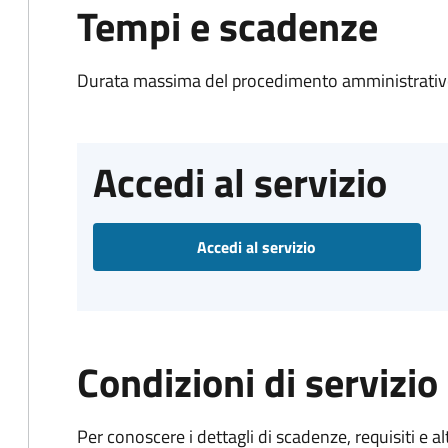
Tempi e scadenze
Durata massima del procedimento amministrativo
Accedi al servizio
Accedi al servizio
Condizioni di servizio
Per conoscere i dettagli di scadenze, requisiti e al