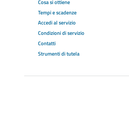
Cosa si ottiene
Tempi e scadenze
Accedi al servizio
Condizioni di servizio
Contatti
Strumenti di tutela