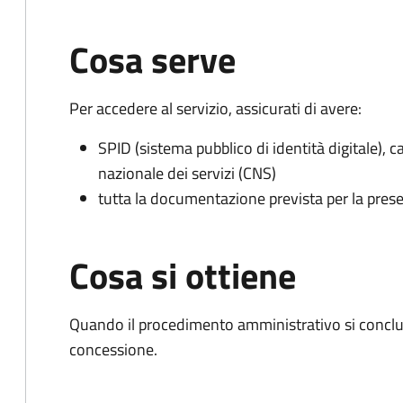
Cosa serve
Per accedere al servizio, assicurati di avere:
SPID (sistema pubblico di identità digitale), ca
nazionale dei servizi (CNS)
tutta la documentazione prevista per la prese
Cosa si ottiene
Quando il procedimento amministrativo si conclu
concessione.