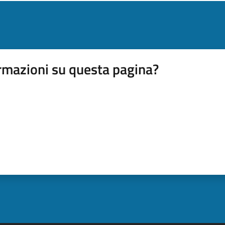
rmazioni su questa pagina?