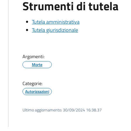
Strumenti di tutela
Tutela amministrativa
Tutela giurisdizionale
Argomenti:
Morte
Categorie:
Autorizzazioni
Ultimo aggiornamento:
30/09/2024 16:38.37