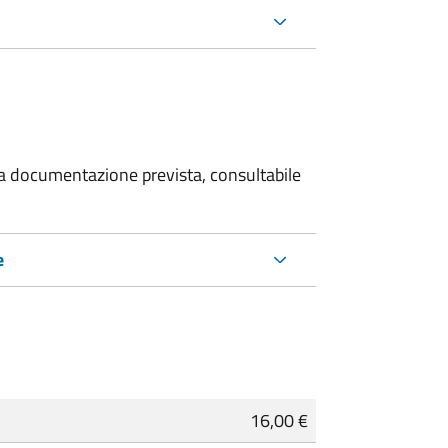
 la documentazione prevista, consultabile
e
16,00 €