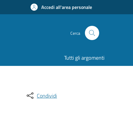
Accedi all'area personale
Cerca
Tutti gli argomenti
Condividi