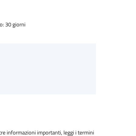
: 30 giorni
tre informazioni importanti, leggi i termini