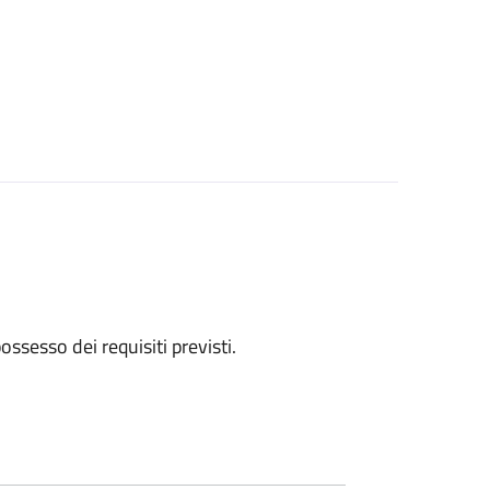
 possesso dei requisiti previsti.