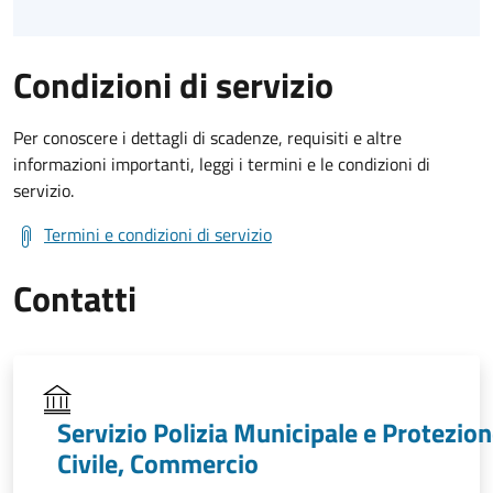
Condizioni di servizio
Per conoscere i dettagli di scadenze, requisiti e altre
informazioni importanti, leggi i termini e le condizioni di
servizio.
Termini e condizioni di servizio
Contatti
Servizio Polizia Municipale e Protezio
Civile, Commercio