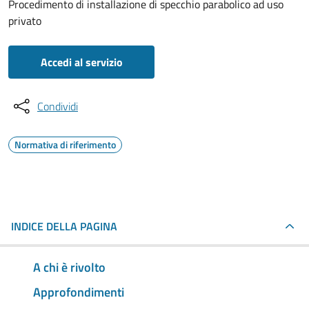
Procedimento di installazione di specchio parabolico ad uso
privato
Accedi al servizio
Condividi
Normativa di riferimento
INDICE DELLA PAGINA
A chi è rivolto
Approfondimenti