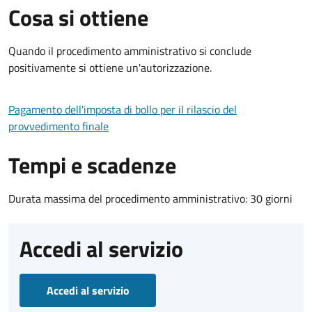
Cosa si ottiene
Quando il procedimento amministrativo si conclude
positivamente si ottiene un'autorizzazione.
Pagamento dell'imposta di bollo per il rilascio del
provvedimento finale
Tempi e scadenze
Durata massima del procedimento amministrativo: 30 giorni
Accedi al servizio
Accedi al servizio