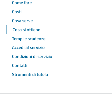
Come fare
Costi
Cosa serve
Cosa si ottiene
Tempi e scadenze
Accedi al servizio
Condizioni di servizio
Contatti
Strumenti di tutela