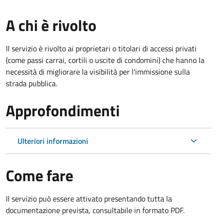
A chi è rivolto
Il servizio è rivolto ai proprietari o titolari di accessi privati
(come passi carrai, cortili o uscite di condomini) che hanno la
necessità di migliorare la visibilità per l'immissione sulla
strada pubblica.
Approfondimenti
Ulteriori informazioni
Come fare
Il servizio può essere attivato presentando tutta la
documentazione prevista, consultabile in formato PDF.