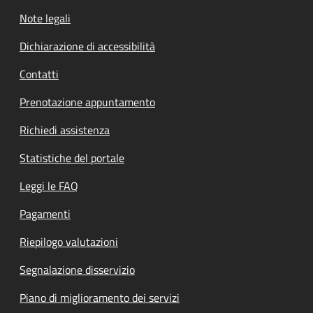
Note legali
Dichiarazione di accessibilità
Contatti
Prenotazione appuntamento
Richiedi assistenza
Statistiche del portale
Leggi le FAQ
Pagamenti
Riepilogo valutazioni
Segnalazione disservizio
Piano di miglioramento dei servizi