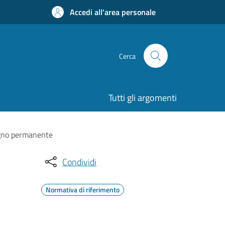
Accedi all'area personale
Cerca
Tutti gli argomenti
segno permanente
Condividi
Normativa di riferimento