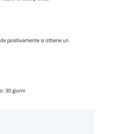
de positivamente si ottiene un
: 30 giorni