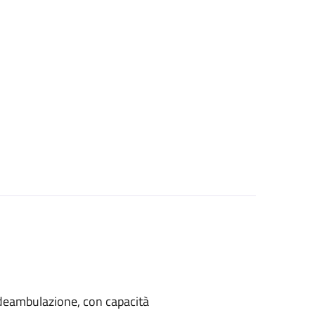
di deambulazione, con capacità