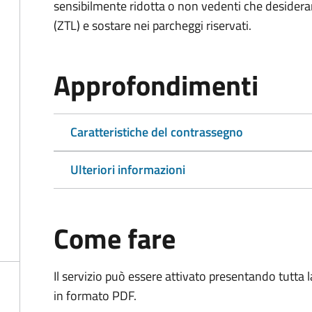
sensibilmente ridotta o non vedenti che desiderano
(ZTL) e sostare nei parcheggi riservati.
Approfondimenti
Caratteristiche del contrassegno
Ulteriori informazioni
Come fare
Il servizio può essere attivato presentando tutta
in formato PDF.