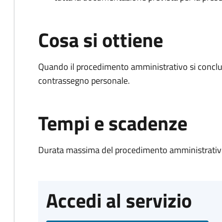
Cosa si ottiene
Quando il procedimento amministrativo si conclu
contrassegno personale.
Tempi e scadenze
Durata massima del procedimento amministrativo
Accedi al servizio