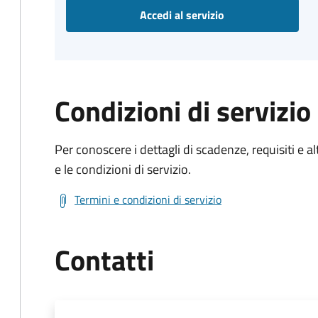
Accedi al servizio
Condizioni di servizio
Per conoscere i dettagli di scadenze, requisiti e al
e le condizioni di servizio.
Termini e condizioni di servizio
Contatti