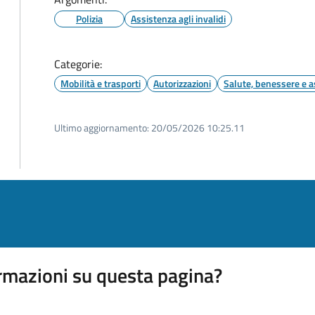
Polizia
Assistenza agli invalidi
Categorie:
Mobilità e trasporti
Autorizzazioni
Salute, benessere e a
Ultimo aggiornamento:
20/05/2026 10:25.11
rmazioni su questa pagina?