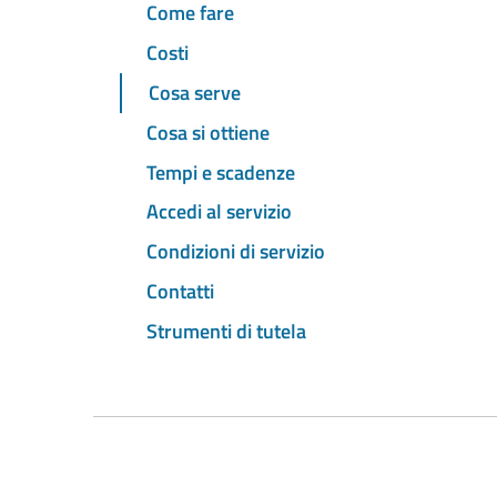
Come fare
Costi
Cosa serve
Cosa si ottiene
Tempi e scadenze
Accedi al servizio
Condizioni di servizio
Contatti
Strumenti di tutela