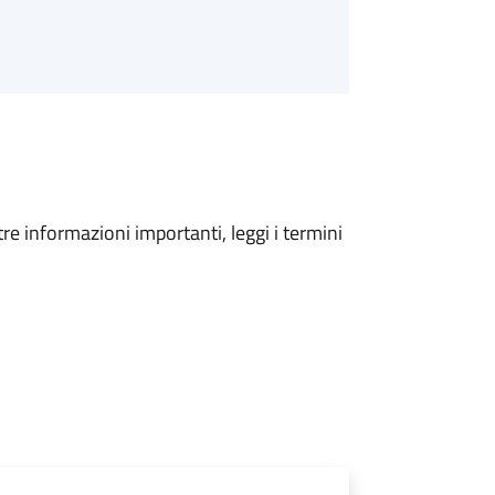
tre informazioni importanti, leggi i termini