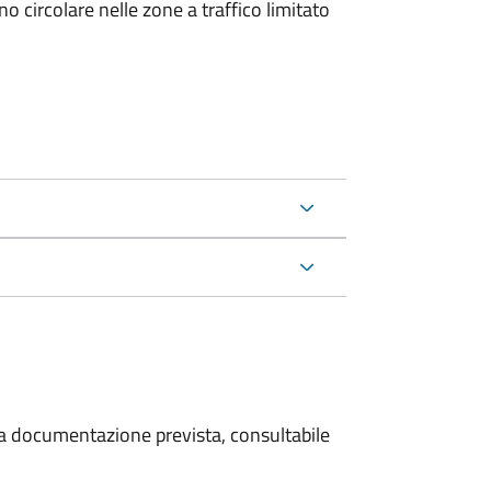
 circolare nelle zone a traffico limitato
 la documentazione prevista, consultabile