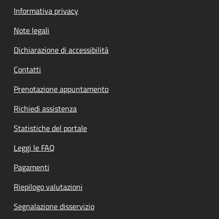
Informativa privacy
Note legali
Dichiarazione di accessibilità
Contatti
Prenotazione appuntamento
Richiedi assistenza
Statistiche del portale
Leggi le FAQ
Pagamenti
Riepilogo valutazioni
Segnalazione disservizio