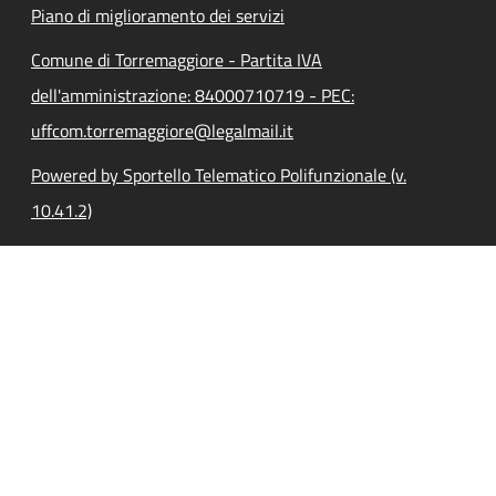
Piano di miglioramento dei servizi
Comune di Torremaggiore - Partita IVA
dell'amministrazione: 84000710719 - PEC:
uffcom.torremaggiore@legalmail.it
Powered by Sportello Telematico Polifunzionale (v.
10.41.2)