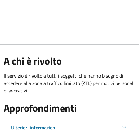
A chi è rivolto
Il servizio è rivolto a tutti i soggetti che hanno bisogno di
accedere alla zona a traffico limitato (ZTL)
per motivi personali
o lavorativi
.
Approfondimenti
Ulteriori informazioni