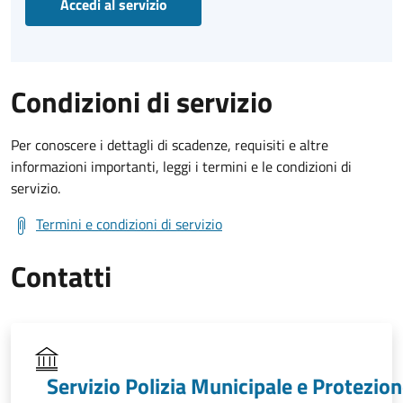
Accedi al servizio
Condizioni di servizio
Per conoscere i dettagli di scadenze, requisiti e altre
informazioni importanti, leggi i termini e le condizioni di
servizio.
Termini e condizioni di servizio
Contatti
Servizio Polizia Municipale e Protezio