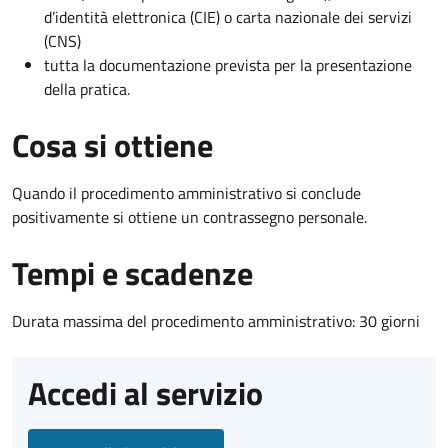
d’identità elettronica (CIE) o carta nazionale dei servizi
(CNS)
tutta la documentazione prevista per la presentazione
della pratica.
Cosa si ottiene
Quando il procedimento amministrativo si conclude
positivamente si ottiene un contrassegno personale.
Tempi e scadenze
Durata massima del procedimento amministrativo: 30 giorni
Accedi al servizio