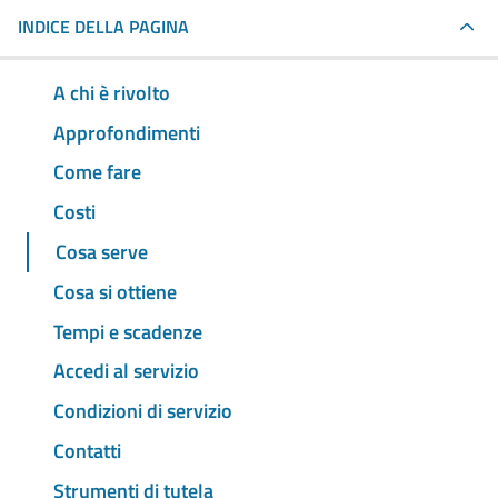
INDICE DELLA PAGINA
A chi è rivolto
Approfondimenti
Come fare
Costi
Cosa serve
Cosa si ottiene
Tempi e scadenze
Accedi al servizio
Condizioni di servizio
Contatti
Strumenti di tutela