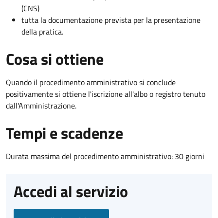
(CNS)
tutta la documentazione prevista per la presentazione
della pratica.
Cosa si ottiene
Quando il procedimento amministrativo si conclude
positivamente si ottiene l'iscrizione all'albo o registro tenuto
dall'Amministrazione.
Tempi e scadenze
Durata massima del procedimento amministrativo: 30 giorni
Accedi al servizio