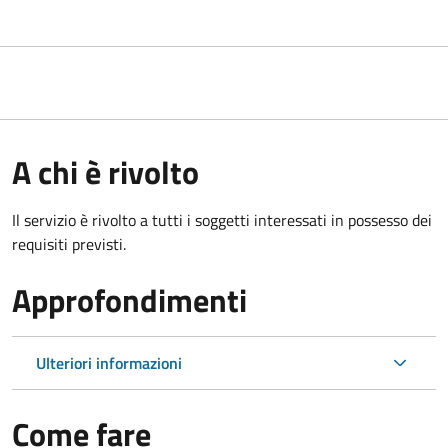
A chi è rivolto
Il servizio è rivolto a tutti i soggetti interessati in possesso dei
requisiti previsti.
Approfondimenti
Ulteriori informazioni
Come fare