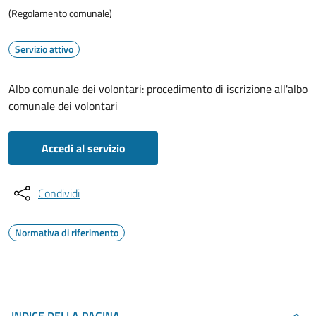
(Regolamento comunale)
Servizio attivo
Albo comunale dei volontari: procedimento di iscrizione all'albo
comunale dei volontari
Accedi al servizio
Condividi
Normativa di riferimento