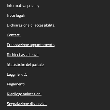
Informativa privacy
Note legali
Dichiarazione di accessibilità
Contatti
Prenotazione appuntamento
Richiedi assistenza
Statistiche del portale
Leggi le FAQ
Pagamenti
Riepilogo valutazioni
Segnalazione disservizio