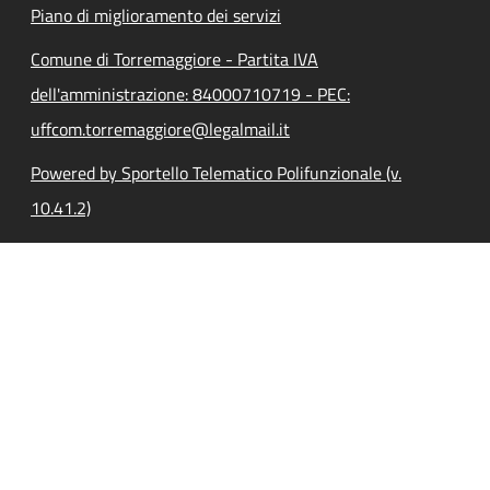
Piano di miglioramento dei servizi
Comune di Torremaggiore - Partita IVA
dell'amministrazione: 84000710719 - PEC:
uffcom.torremaggiore@legalmail.it
Powered by Sportello Telematico Polifunzionale (v.
10.41.2)