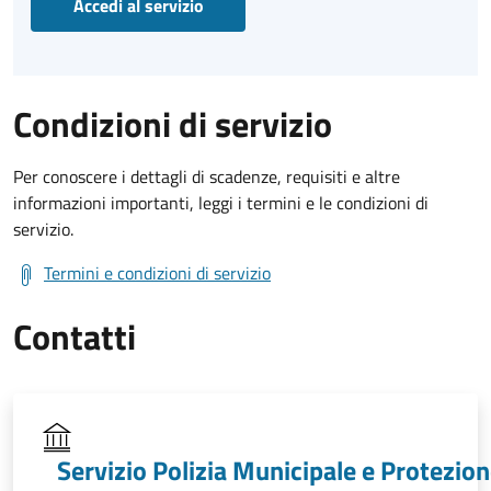
Accedi al servizio
Condizioni di servizio
Per conoscere i dettagli di scadenze, requisiti e altre
informazioni importanti, leggi i termini e le condizioni di
servizio.
Termini e condizioni di servizio
Contatti
Servizio Polizia Municipale e Protezio