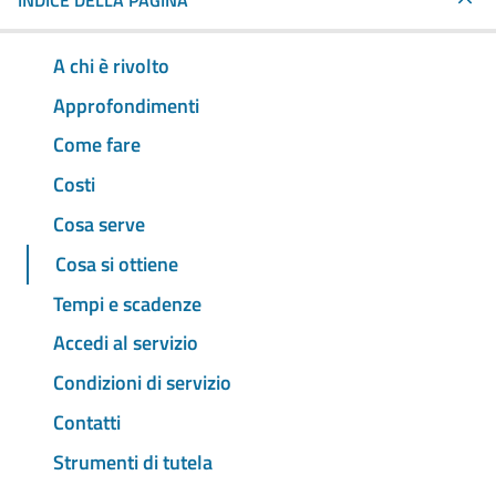
INDICE DELLA PAGINA
A chi è rivolto
Approfondimenti
Come fare
Costi
Cosa serve
Cosa si ottiene
Tempi e scadenze
Accedi al servizio
Condizioni di servizio
Contatti
Strumenti di tutela