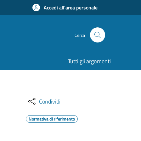
Accedi all'area personale
Cerca
Tutti gli argomenti
Condividi
Normativa di riferimento