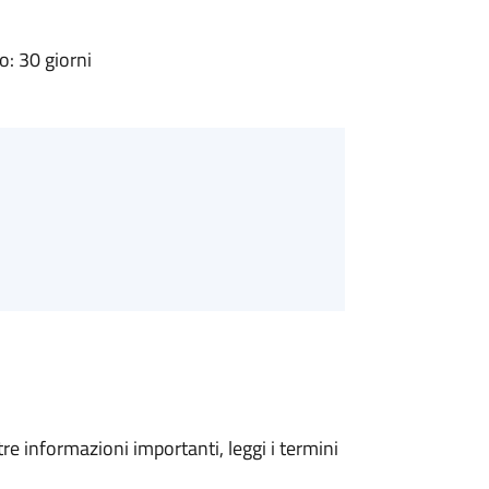
: 30 giorni
tre informazioni importanti, leggi i termini