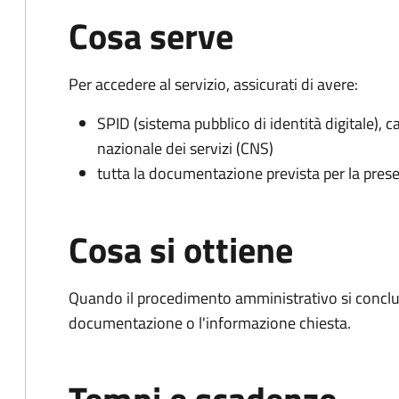
Cosa serve
Per accedere al servizio, assicurati di avere:
SPID (sistema pubblico di identità digitale), ca
nazionale dei servizi (CNS)
tutta la documentazione prevista per la prese
Cosa si ottiene
Quando il procedimento amministrativo si conclud
documentazione o l'informazione chiesta.