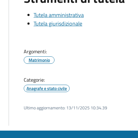
Tutela amministrativa
Tutela giurisdizionale
Argomenti:
Matrimonio
Categorie:
Anagrafe e stato civile
Ultimo aggiornamento:
13/11/2025 10:34.39