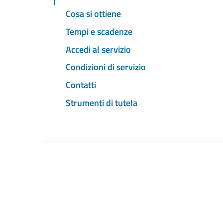
Cosa si ottiene
Tempi e scadenze
Accedi al servizio
Condizioni di servizio
Contatti
Strumenti di tutela