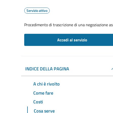
Servizio attivo
Procedimento di trascrizione di una negoziazione ass
Accedi al servizio
INDICE DELLA PAGINA
A chi è rivolto
Come fare
Costi
Cosa serve