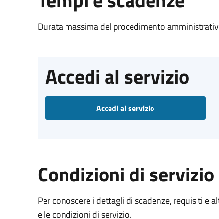
Tempi e scadenze
Durata massima del procedimento amministrativo
Accedi al servizio
Accedi al servizio
Condizioni di servizio
Per conoscere i dettagli di scadenze, requisiti e al
e le condizioni di servizio.