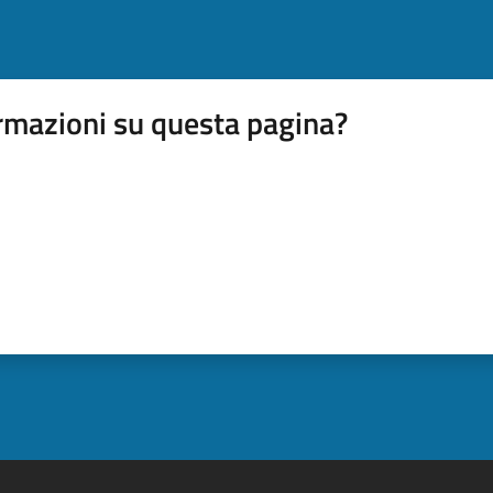
rmazioni su questa pagina?