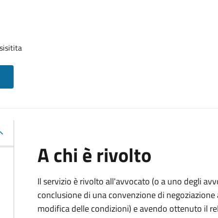
isitita
A chi è rivolto
Il servizio è rivolto all'avvocato (o a uno degli av
conclusione di una convenzione di negoziazione as
modifica delle condizioni) e avendo ottenuto il re