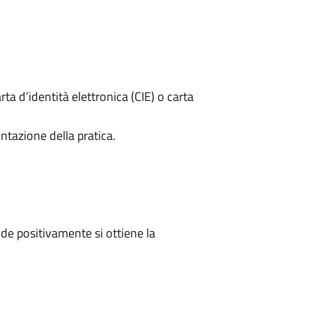
rta d’identità elettronica (CIE) o carta
ntazione della pratica.
e positivamente si ottiene la