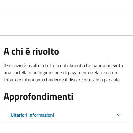
A chi è rivolto
Il servizio è rivolto a tutti i contribuenti che hanno ricevuto
una cartella o un'ingiunzione di pagamento relativa a un
tributo e intendono chiederne il discarico totale o parziale.
Approfondimenti
Ulteriori informazioni