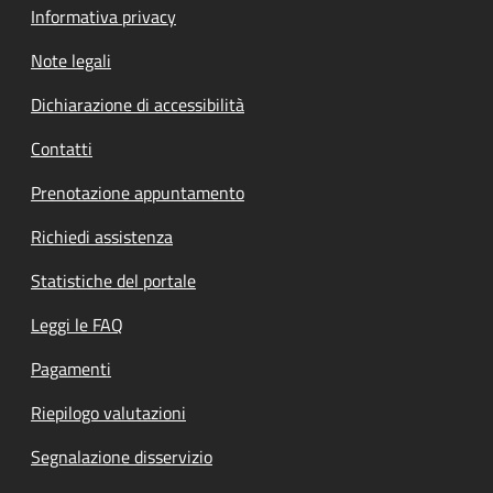
Informativa privacy
Note legali
Dichiarazione di accessibilità
Contatti
Prenotazione appuntamento
Richiedi assistenza
Statistiche del portale
Leggi le FAQ
Pagamenti
Riepilogo valutazioni
Segnalazione disservizio