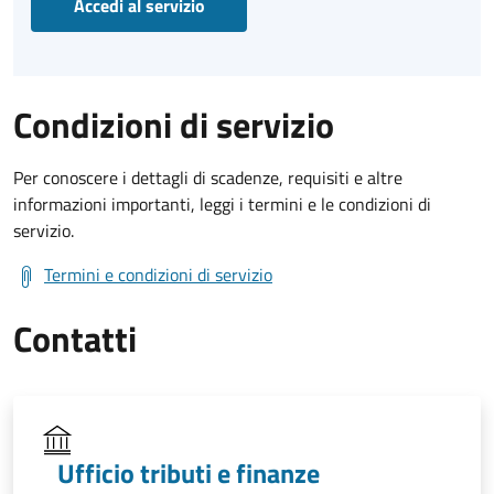
Accedi al servizio
Condizioni di servizio
Per conoscere i dettagli di scadenze, requisiti e altre
informazioni importanti, leggi i termini e le condizioni di
servizio.
Termini e condizioni di servizio
Contatti
Ufficio tributi e finanze