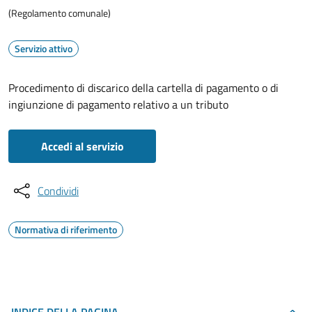
(Regolamento comunale)
Servizio attivo
Procedimento di discarico della cartella di pagamento o di
ingiunzione di pagamento relativo a un tributo
Accedi al servizio
Condividi
Normativa di riferimento