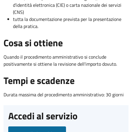
d’identità elettronica (CIE) o carta nazionale dei servizi
(CNS)
tutta la documentazione prevista per la presentazione
della pratica.
Cosa si ottiene
Quando il procedimento amministrativo si conclude
positivamente si ottiene la revisione dell'importo dovuto.
Tempi e scadenze
Durata massima del procedimento amministrativo: 30 giorni
Accedi al servizio