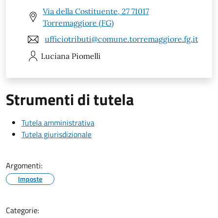
Via della Costituente, 27 71017
Torremaggiore (FG)
ufficiotributi@comune.torremaggiore.fg.it
Luciana
Piomelli
Strumenti di tutela
Tutela amministrativa
Tutela giurisdizionale
Argomenti:
Imposte
Categorie: