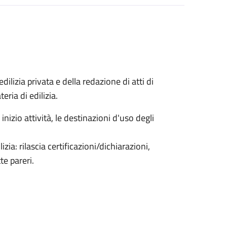
edilizia privata e della redazione di atti di
ria di edilizia.
inizio attività, le destinazioni d'uso degli
ia: rilascia certificazioni/dichiarazioni,
te pareri.