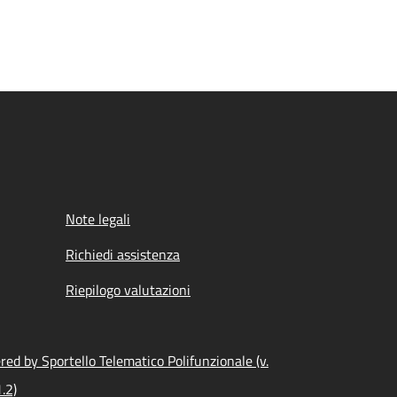
Note legali
Richiedi assistenza
Riepilogo valutazioni
ed by Sportello Telematico Polifunzionale (v.
.2)