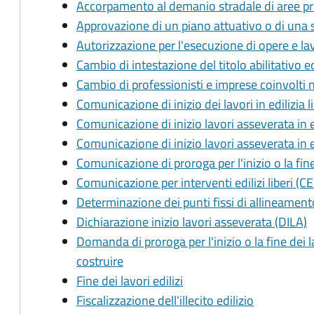
Accorpamento al demanio stradale di aree pri
Approvazione di un piano attuativo o di una 
Autorizzazione per l'esecuzione di opere e lav
Cambio di intestazione del titolo abilitativo ed
Cambio di professionisti e imprese coinvolti 
Comunicazione di inizio dei lavori in edilizia li
Comunicazione di inizio lavori asseverata in ed
Comunicazione di inizio lavori asseverata in 
Comunicazione di proroga per l'inizio o la fine 
Comunicazione per interventi edilizi liberi (CE
Determinazione dei punti fissi di allineament
Dichiarazione inizio lavori asseverata (DILA)
Domanda di proroga per l'inizio o la fine dei l
costruire
Fine dei lavori edilizi
Fiscalizzazione dell'illecito edilizio