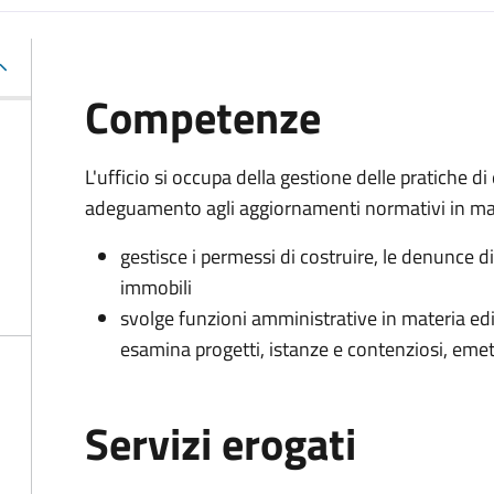
Competenze
L'ufficio si occupa della gestione delle pratiche di 
adeguamento agli aggiornamenti normativi in mate
gestisce i permessi di costruire, le denunce di 
immobili
svolge funzioni amministrative in materia ediliz
esamina progetti, istanze e contenziosi, emet
Servizi erogati