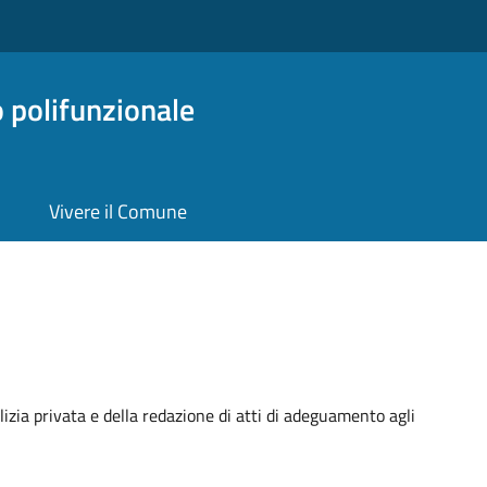
o polifunzionale
Vivere il Comune
ilizia privata e della redazione di atti di adeguamento agli