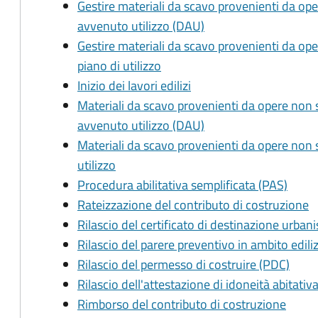
Gestire materiali da scavo provenienti da ope
avvenuto utilizzo (DAU)
Gestire materiali da scavo provenienti da ope
piano di utilizzo
Inizio dei lavori edilizi
Materiali da scavo provenienti da opere non s
avvenuto utilizzo (DAU)
Materiali da scavo provenienti da opere non s
utilizzo
Procedura abilitativa semplificata (PAS)
Rateizzazione del contributo di costruzione
Rilascio del certificato di destinazione urban
Rilascio del parere preventivo in ambito edili
Rilascio del permesso di costruire (PDC)
Rilascio dell'attestazione di idoneità abitativ
Rimborso del contributo di costruzione