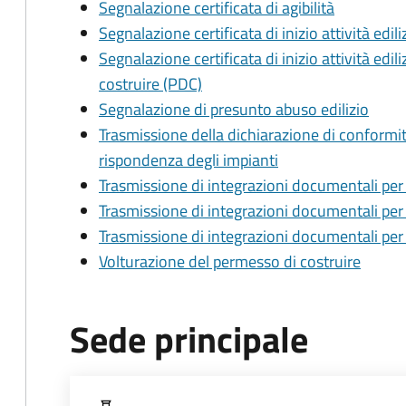
Segnalazione certificata di agibilità
Segnalazione certificata di inizio attività edili
Segnalazione certificata di inizio attività edil
costruire (PDC)
Segnalazione di presunto abuso edilizio
Trasmissione della dichiarazione di conformit
rispondenza degli impianti
Trasmissione di integrazioni documentali per 
Trasmissione di integrazioni documentali per 
Trasmissione di integrazioni documentali per
Volturazione del permesso di costruire
Sede principale