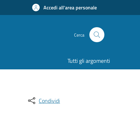
Accedi all'area personale
Cerca
Tutti gli argomenti
Condividi