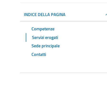
INDICE DELLA PAGINA
Competenze
Servizi erogati
Sede principale
Contatti