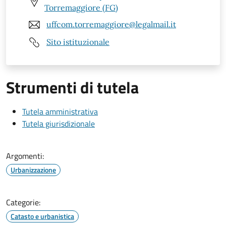
Torremaggiore (FG)
uffcom.torremaggiore@legalmail.it
Sito istituzionale
Strumenti di tutela
Tutela amministrativa
Tutela giurisdizionale
Argomenti:
Urbanizzazione
Categorie:
Catasto e urbanistica