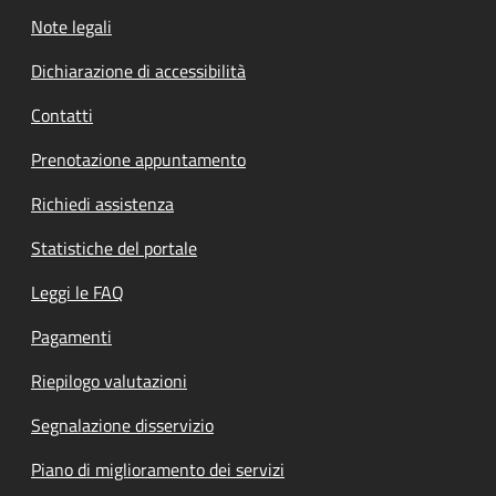
Note legali
Dichiarazione di accessibilità
Contatti
Prenotazione appuntamento
Richiedi assistenza
Statistiche del portale
Leggi le FAQ
Pagamenti
Riepilogo valutazioni
Segnalazione disservizio
Piano di miglioramento dei servizi