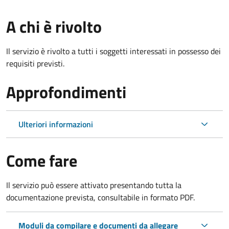
A chi è rivolto
Il servizio è rivolto a tutti i soggetti interessati in possesso dei
requisiti previsti.
Approfondimenti
Ulteriori informazioni
Come fare
Il servizio può essere attivato presentando tutta la
documentazione prevista, consultabile in formato PDF.
Moduli da compilare e documenti da allegare