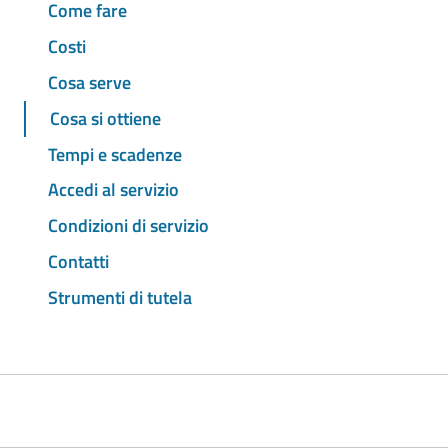
Come fare
Costi
Cosa serve
Cosa si ottiene
Tempi e scadenze
Accedi al servizio
Condizioni di servizio
Contatti
Strumenti di tutela