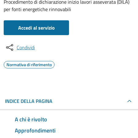
Procedimento di dichiarazione inizio lavori asseverata (DILA)
per fonti energetiche rinnovabili
Accedi al servizio
Condividi
Normativa di riferimento
INDICE DELLA PAGINA
A chi è rivolto
Approfondimenti