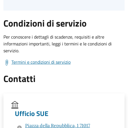
Condizioni di servizio
Per conoscere i dettagli di scadenze, requisiti e altre
informazioni importanti, leggi i termini e le condizioni di
servizio.
Termini e condizioni di servizio
Contatti
Ufficio SUE
Piazza della Repubblica, 1 71017