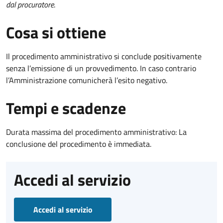
dal procuratore
.
Cosa si ottiene
Il procedimento amministrativo si conclude positivamente
senza l’emissione di un provvedimento. In caso contrario
l’Amministrazione comunicherà l’esito negativo.
Tempi e scadenze
Durata massima del procedimento amministrativo: La
conclusione del procedimento è immediata.
Accedi al servizio
Accedi al servizio