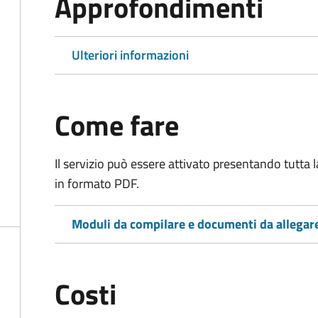
Approfondimenti
Ulteriori informazioni
Come fare
Il servizio può essere attivato presentando tutta
in formato PDF.
Moduli da compilare e documenti da allegar
Costi