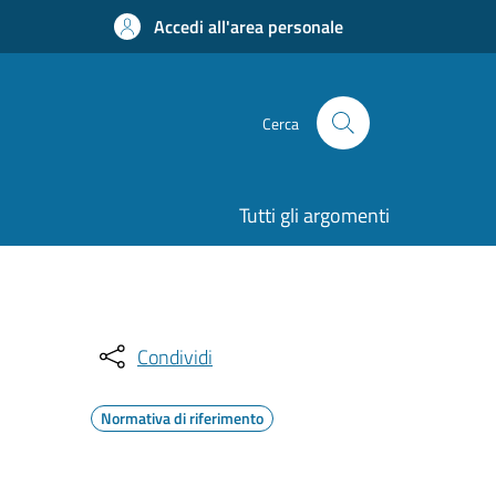
Accedi all'area personale
Cerca
Tutti gli argomenti
Condividi
Normativa di riferimento