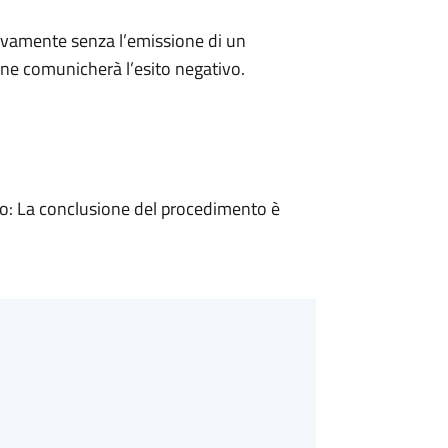
ivamente senza l’emissione di un
ne comunicherà l’esito negativo.
: La conclusione del procedimento è