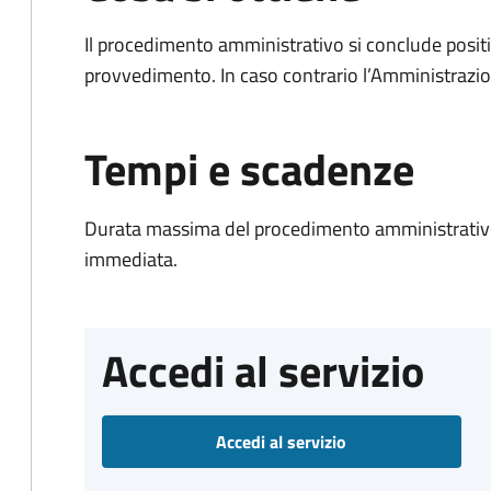
Il procedimento amministrativo si conclude posit
provvedimento. In caso contrario l’Amministrazio
Tempi e scadenze
Durata massima del procedimento amministrativo
immediata.
Accedi al servizio
Accedi al servizio