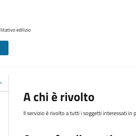
itativo edilizio
A chi è rivolto
Il servizio è rivolto a tutti i soggetti interessati in