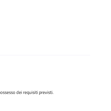
 possesso dei requisiti previsti.