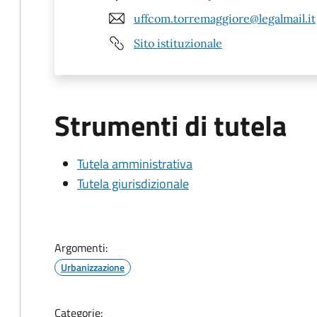
uffcom.torremaggiore@legalmail.it
Sito istituzionale
Strumenti di tutela
Tutela amministrativa
Tutela giurisdizionale
Argomenti:
Urbanizzazione
Categorie: