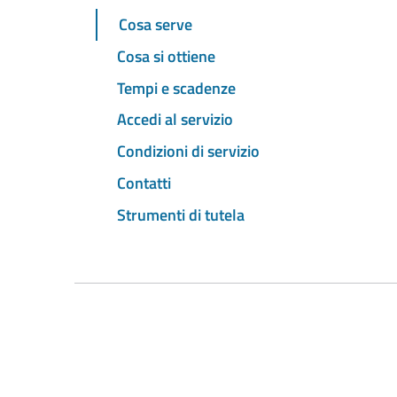
Cosa serve
Cosa si ottiene
Tempi e scadenze
Accedi al servizio
Condizioni di servizio
Contatti
Strumenti di tutela