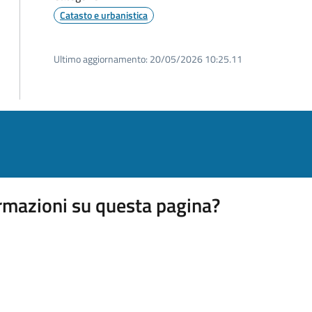
Catasto e urbanistica
Ultimo aggiornamento:
20/05/2026 10:25.11
rmazioni su questa pagina?