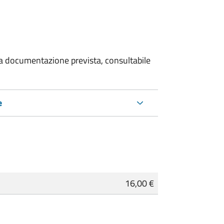
 la documentazione prevista, consultabile
e
16,00 €