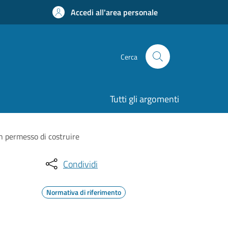
Accedi all'area personale
Cerca
Tutti gli argomenti
 un permesso di costruire
Condividi
Normativa di riferimento