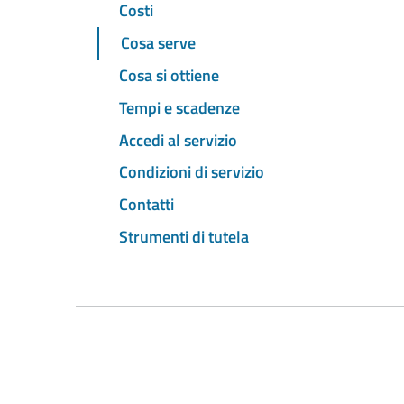
Costi
Cosa serve
Cosa si ottiene
Tempi e scadenze
Accedi al servizio
Condizioni di servizio
Contatti
Strumenti di tutela