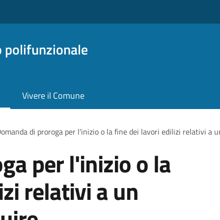
o polifunzionale
Vivere il Comune
omanda di proroga per l'inizio o la fine dei lavori edilizi relativi a
 per l'inizio o la
izi relativi a un
uire