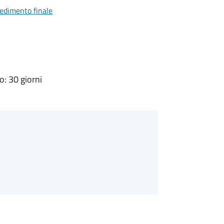
vedimento finale
: 30 giorni