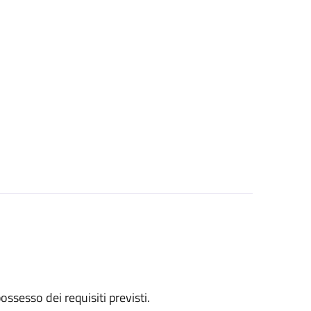
 possesso dei requisiti previsti.