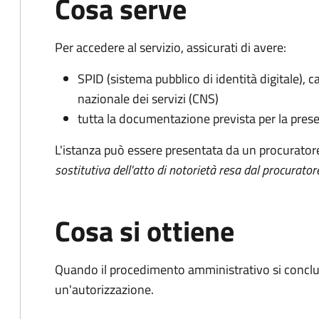
Cosa serve
Per accedere al servizio, assicurati di avere:
SPID (sistema pubblico di identità digitale), ca
nazionale dei servizi (CNS)
tutta la documentazione prevista per la prese
L'istanza può essere presentata da un procurator
sostitutiva dell'atto di notorietà resa dal procurator
Cosa si ottiene
Quando il procedimento amministrativo si conclu
un'autorizzazione.