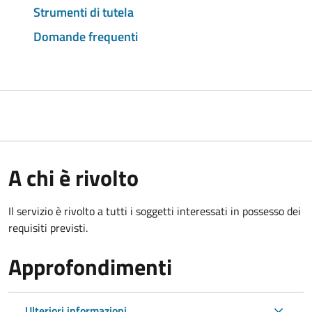
Strumenti di tutela
Domande frequenti
A chi è rivolto
Il servizio è rivolto a tutti i soggetti interessati in possesso dei
requisiti previsti.
Approfondimenti
Ulteriori informazioni