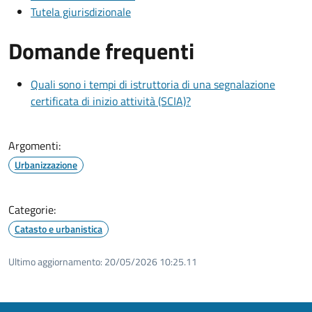
Tutela giurisdizionale
Domande frequenti
Quali sono i tempi di istruttoria di una segnalazione
certificata di inizio attività (SCIA)?
Argomenti:
Urbanizzazione
Categorie:
Catasto e urbanistica
Ultimo aggiornamento:
20/05/2026 10:25.11