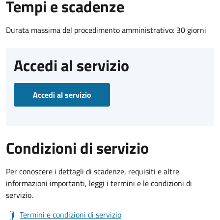
Tempi e scadenze
Durata massima del procedimento amministrativo: 30 giorni
Accedi al servizio
Accedi al servizio
Condizioni di servizio
Per conoscere i dettagli di scadenze, requisiti e altre
informazioni importanti, leggi i termini e le condizioni di
servizio.
Termini e condizioni di servizio