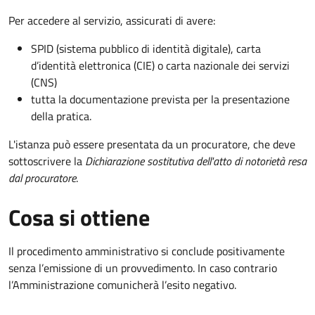
Per accedere al servizio, assicurati di avere:
SPID (sistema pubblico di identità digitale), carta
d’identità elettronica (CIE) o carta nazionale dei servizi
(CNS)
tutta la documentazione prevista per la presentazione
della pratica.
L'istanza può essere presentata da un procuratore, che deve
sottoscrivere la
Dichiarazione sostitutiva dell'atto di notorietà resa
dal procuratore
.
Cosa si ottiene
Il procedimento amministrativo si conclude positivamente
senza l’emissione di un provvedimento. In caso contrario
l’Amministrazione comunicherà l’esito negativo.