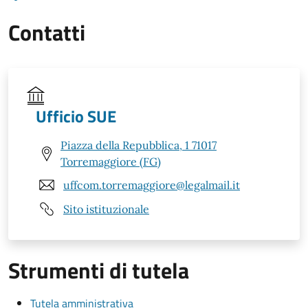
Contatti
Ufficio SUE
Piazza della Repubblica, 1 71017
Torremaggiore (FG)
uffcom.torremaggiore@legalmail.it
Sito istituzionale
Strumenti di tutela
Tutela amministrativa