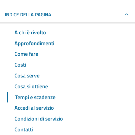
INDICE DELLA PAGINA
A chi è rivolto
Approfondimenti
Come fare
Costi
Cosa serve
Cosa si ottiene
Tempi e scadenze
Accedi al servizio
Condizioni di servizio
Contatti