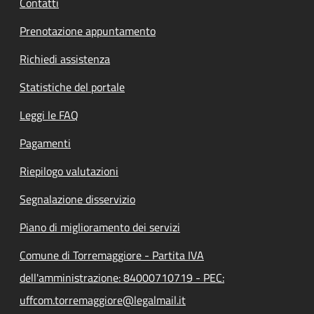
Contatti
Prenotazione appuntamento
Richiedi assistenza
Statistiche del portale
Leggi le FAQ
Pagamenti
Riepilogo valutazioni
Segnalazione disservizio
Piano di miglioramento dei servizi
Comune di Torremaggiore - Partita IVA
dell'amministrazione: 84000710719 - PEC:
uffcom.torremaggiore@legalmail.it